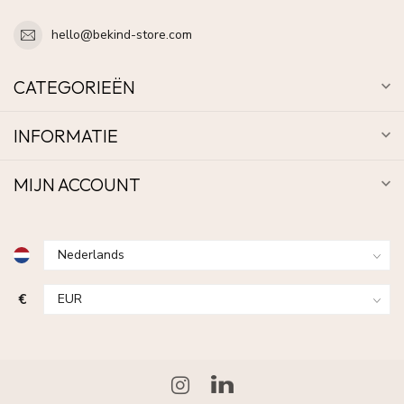
hello@bekind-store.com
CATEGORIEËN
INFORMATIE
MIJN ACCOUNT
€