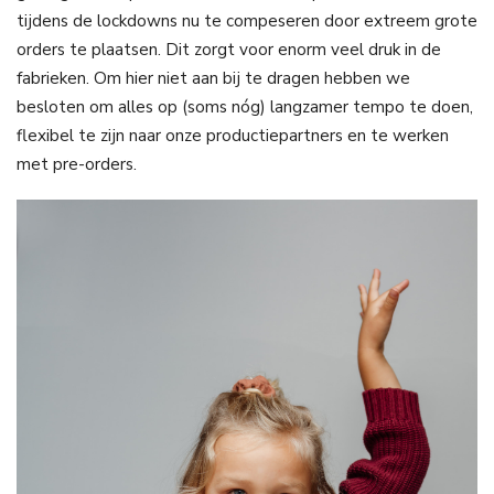
tijdens de lockdowns nu te compeseren door extreem grote
orders te plaatsen. Dit zorgt voor enorm veel druk in de
fabrieken. Om hier niet aan bij te dragen hebben we
besloten om alles op (soms nóg) langzamer tempo te doen,
flexibel te zijn naar onze productiepartners en te werken
met pre-orders.