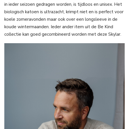
in ieder seizoen gedragen worden, is tijdloos en unisex. Het
biologisch katoen is ultrazacht, krimpt niet en is perfect voor
koele zomeravonden maar ook over een longsleeve in de
koude wintermaanden. Ieder ander item uit de Be Kind
collectie kan goed gecombineerd worden met deze Skylar.