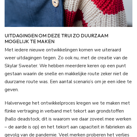
UITDAGINGEN OM DEZE TRUI ZO DUURZAAM
MOGELIJK TE MAKEN
Met iedere nieuwe ontwikkelingen komen we uiteraard
weer uitdagingen tegen. Zo ook nu, met de creatie van de
Skylar Sweater. We hebben meerdere keren op een punt
gestaan waarin de snelle en makkelijke route zeker niet de
duurzame route was. Een aantal scenario’s om je een idee te
geven.
Halverwege het ontwikkelproces kregen we te maken met
flinke vertraging in verband met tekort aan grondstoffen
(hallo deadstock, dit is waarom we daar zoveel mee werken
– de aarde is op) en het tekort aan capaciteit in fabrieken als
gevolg van de pandemie. Veel merken proberen het verlies