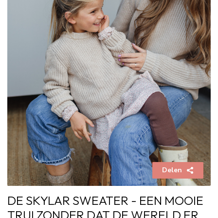
Delen
DE SKYLAR SWEATER - EEN MOOIE
TRUI ZONDER DAT DE WERELD ER