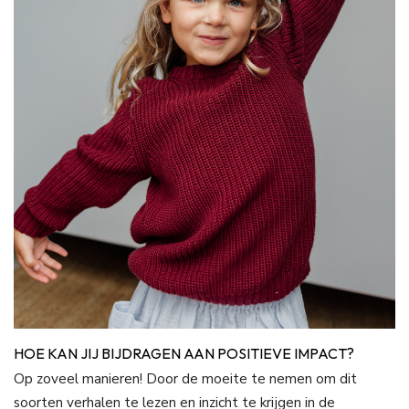
HOE KAN JIJ BIJDRAGEN AAN POSITIEVE IMPACT?
Op zoveel manieren! Door de moeite te nemen om dit
soorten verhalen te lezen en inzicht te krijgen in de