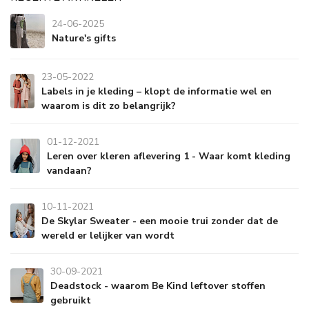
24-06-2025
Nature's gifts
23-05-2022
Labels in je kleding – klopt de informatie wel en
waarom is dit zo belangrijk?
01-12-2021
Leren over kleren aflevering 1 - Waar komt kleding
vandaan?
10-11-2021
De Skylar Sweater - een mooie trui zonder dat de
wereld er lelijker van wordt
30-09-2021
Deadstock - waarom Be Kind leftover stoffen
gebruikt