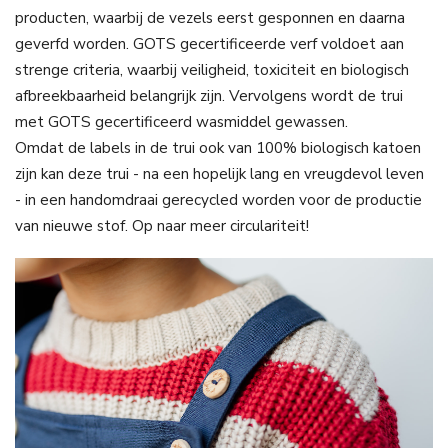
producten, waarbij de vezels eerst gesponnen en daarna
geverfd worden. GOTS gecertificeerde verf voldoet aan
strenge criteria, waarbij veiligheid, toxiciteit en biologisch
afbreekbaarheid belangrijk zijn. Vervolgens wordt de trui
met GOTS gecertificeerd wasmiddel gewassen.
Omdat de labels in de trui ook van 100% biologisch katoen
zijn kan deze trui - na een hopelijk lang en vreugdevol leven
- in een handomdraai gerecycled worden voor de productie
van nieuwe stof. Op naar meer circulariteit!