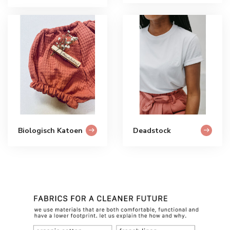
Biologisch Katoen
Deadstock