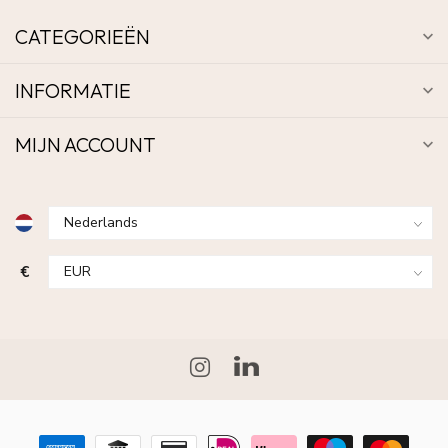
CATEGORIEËN
INFORMATIE
MIJN ACCOUNT
€